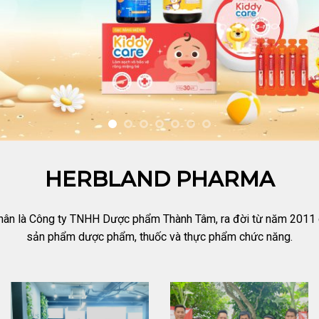
HERBLAND PHARMA
hân là Công ty TNHH Dược phẩm Thành Tâm, ra đời từ năm 2011 ch
sản phẩm dược phẩm, thuốc và thực phẩm chức năng.