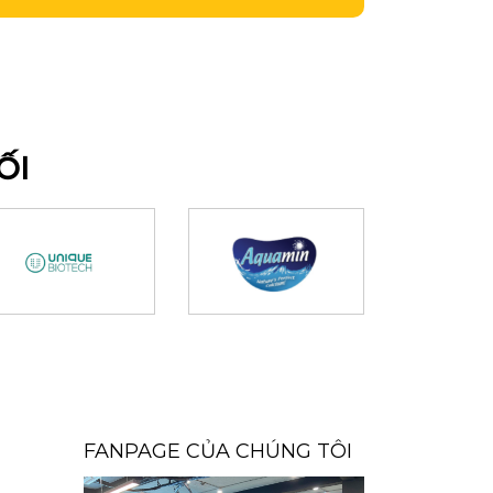
ỐI
FANPAGE CỦA CHÚNG TÔI