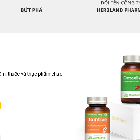
hẩm, thuốc và thực phẩm chức