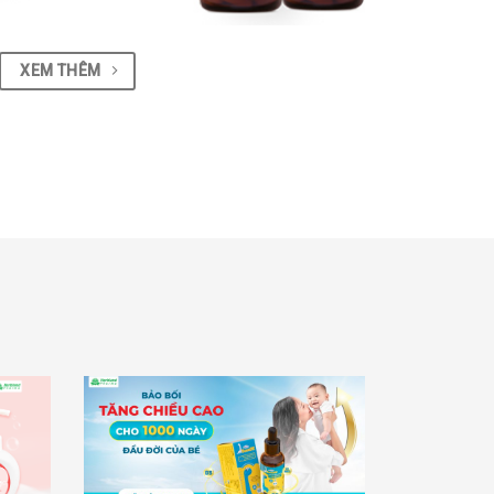
XEM THÊM