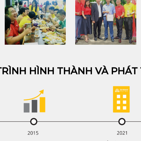
TRÌNH HÌNH THÀNH VÀ PHÁT 