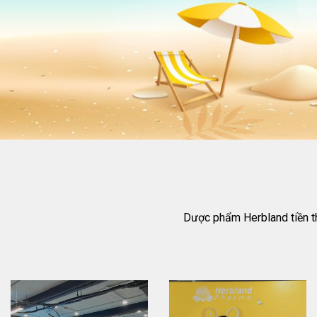
Dược phẩm Herbland tiền t