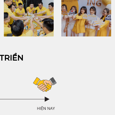
TRIỂN