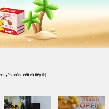
uyên phân phối và tiếp thị