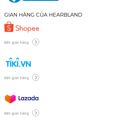
GIAN HÀNG CỦA HEARBLAND
Đến gian hàng
Đến gian hàng
Đến gian hàng