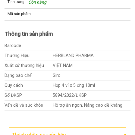
Tình trạng:
Còn hàng
Mã sản phẩm:
Thông tin sản phẩm
Barcode
Thương Hiệu
HERBLAND PHARMA
Xuất xứ thương hiệu
VIỆT NAM
Dạng bào chế
Siro
Quy cách
Hộp 4 vỉ x 5 ống 10ml
Số ĐKSP
5894/2022/ĐKSP
Vấn đề về sức khỏe
Hỗ trợ ăn ngon, Nâng cao đề kháng